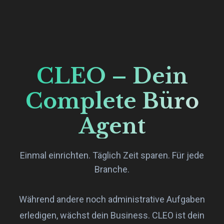
CLEO – Dein
Complete Büro
Agent
Einmal einrichten. Täglich Zeit sparen. Für jede
Branche.
Während andere noch administrative Aufgaben
erledigen, wächst dein Business. CLEO ist dein