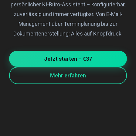
persönlicher KI-Büro-Assistent – konfigurierbar,
zuverlässig und immer verfügbar. Von E-Mail-
Management über Terminplanung bis zur
Dokumentenerstellung: Alles auf Knopfdruck.
Jetzt starten – €37
Mehr erfahren